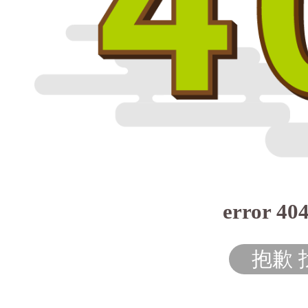
error 40
抱歉