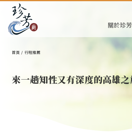
關於珍
首頁
行程推薦
來一趟知性又有深度的高雄之