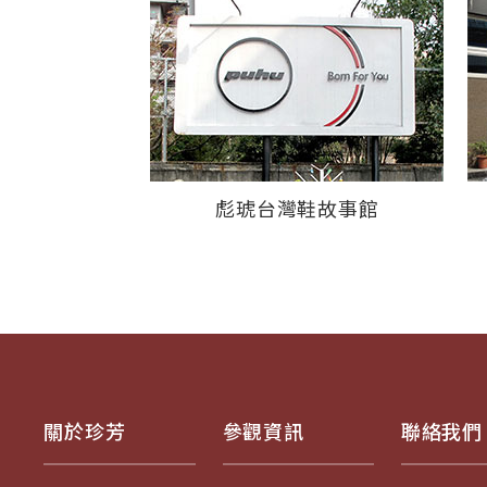
彪琥台灣鞋故事館
關於珍芳
參觀資訊
聯絡我們