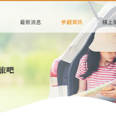
芳
最新消息
參觀資訊
線上
旅吧