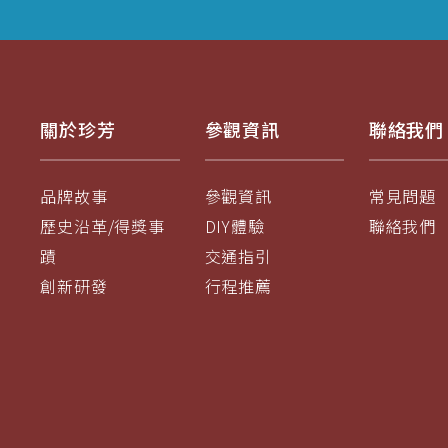
關於珍芳
參觀資訊
聯絡我們
品牌故事
參觀資訊
常見問題
歷史沿革/得獎事
DIY體驗
聯絡我們
蹟
交通指引
創新研發
行程推薦