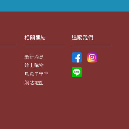
相關連結
追蹤我們
最新消息
線上購物
烏魚子學堂
網站地圖