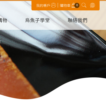
0
我的帳戶
購物車
購物
烏魚子學堂
聯絡我們