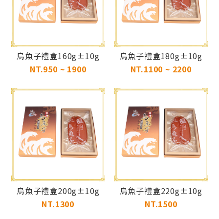
烏魚子禮盒160g±10g
烏魚子禮盒180g±10g
NT.950 ~ 1900
NT.1100 ~ 2200
烏魚子禮盒200g±10g
烏魚子禮盒220g±10g
NT.1300
NT.1500