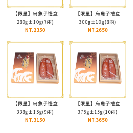
【限量】烏魚子禮盒
【限量】烏魚子禮盒
280g±10g(7兩)
300g±10g(8兩)
NT.2350
NT.2650
【限量】烏魚子禮盒
【限量】烏魚子禮盒
338g±15g(9兩)
375g±15g(10兩)
NT.3150
NT.3650