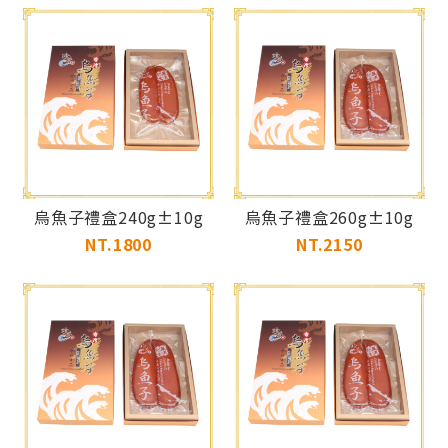
烏魚子禮盒240g±10g
烏魚子禮盒260g±10g
NT.1800
NT.2150