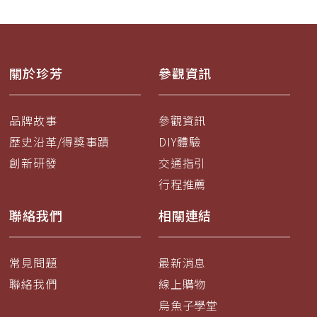
關於珍芳
參觀資訊
品牌故事
參觀資訊
歷史沿革/得獎事蹟
DIY體驗
創新研發
交通指引
行程推薦
聯絡我們
相關連結
常見問題
最新消息
聯絡我們
線上購物
烏魚子學堂