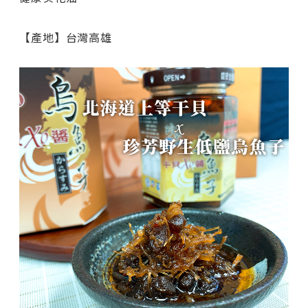
【產地】台灣高雄