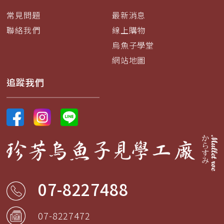
常見問題
最新消息
聯絡我們
線上購物
烏魚子學堂
網站地圖
追蹤我們
07-8227488
07-8227472