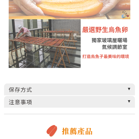
保存方式
注意事項
推薦產品