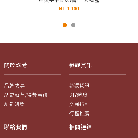
NT.1000
關於珍芳
參觀資訊
品牌故事
參觀資訊
歷史沿革/得獎事蹟
DIY體驗
創新研發
交通指引
行程推薦
聯絡我們
相關連結