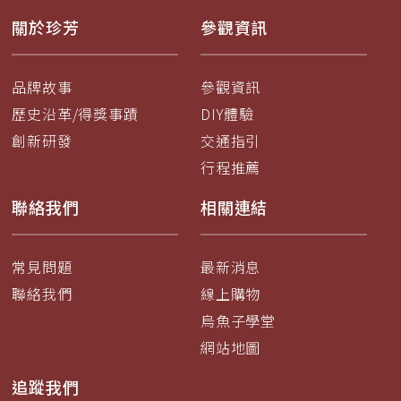
關於珍芳
參觀資訊
品牌故事
參觀資訊
歷史沿革/得獎事蹟
DIY體驗
創新研發
交通指引
行程推薦
聯絡我們
相關連結
常見問題
最新消息
聯絡我們
線上購物
烏魚子學堂
網站地圖
追蹤我們