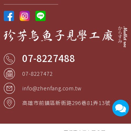
07-8227488
07-8227472
info@zhenfang.com.tw
高雄市
前鎮區
新衙路296巷81弄13號