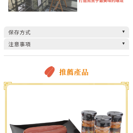
保存方式
注意事項
推薦產品