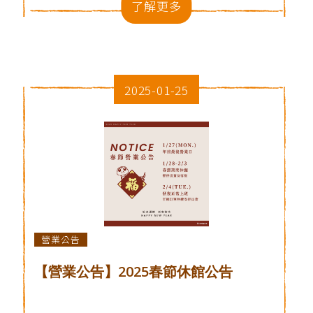
了解更多
2025-01-25
營業公告
【營業公告】2025春節休館公告