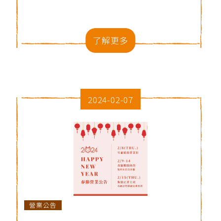
了解更多
2024-02-07
營業公告