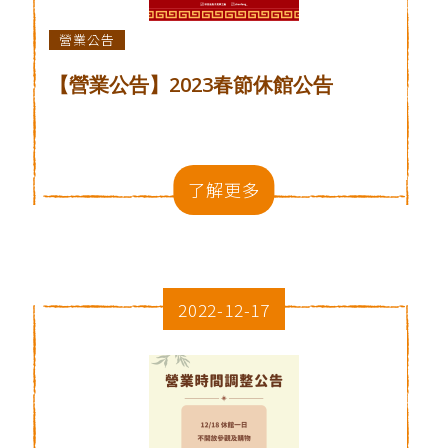
營業公告
【營業公告】2023春節休館公告
了解更多
2022-12-17