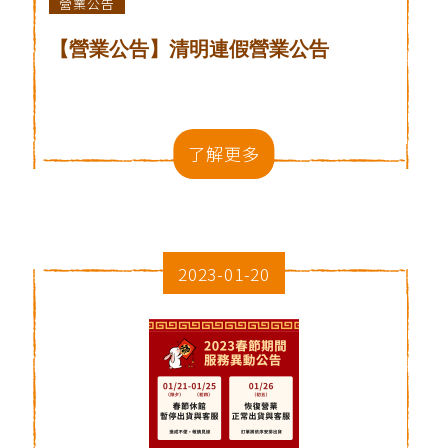
營業公告
【營業公告】清明連假營業公告
了解更多
2023-01-20