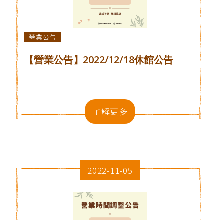
營業公告
【營業公告】2022/12/18休館公告
了解更多
2022-11-05