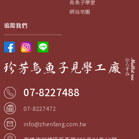
烏魚子學堂
網站地圖
追蹤我們
07-8227488
07-8227472
info@zhenfang.com.tw