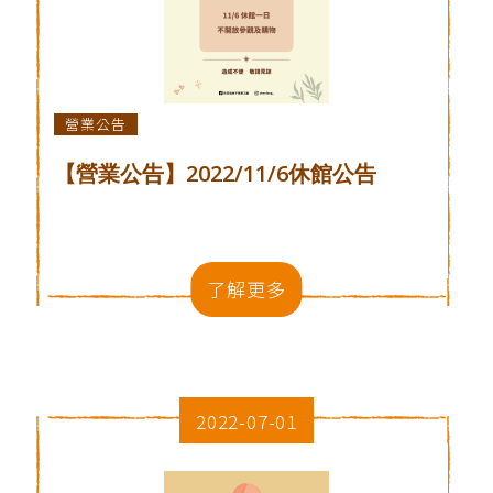
營業公告
【營業公告】2022/11/6休館公告
了解更多
2022-07-01