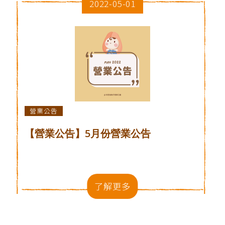
2022-05-01
營業公告
【營業公告】5月份營業公告
了解更多