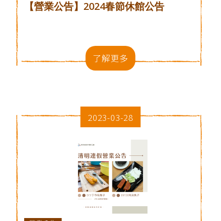
【營業公告】2024春節休館公告
了解更多
2023-03-28