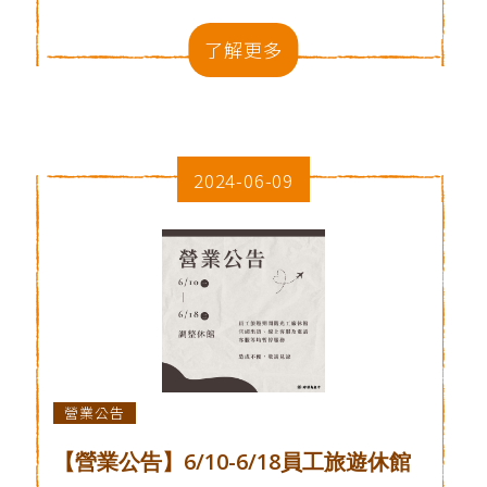
了解更多
2024-06-09
營業公告
【營業公告】6/10-6/18員工旅遊休館