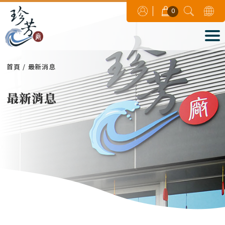
0
首頁
最新消息
最新消息