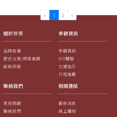
«
1
2
»
關於珍芳
參觀資訊
品牌故事
參觀資訊
歷史沿革/得獎事蹟
DIY體驗
創新研發
交通指引
行程推薦
聯絡我們
相關連結
常見問題
最新消息
聯絡我們
線上購物