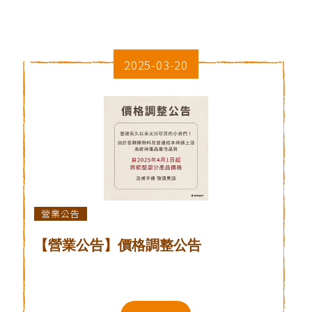
2025-03-20
營業公告
【營業公告】價格調整公告