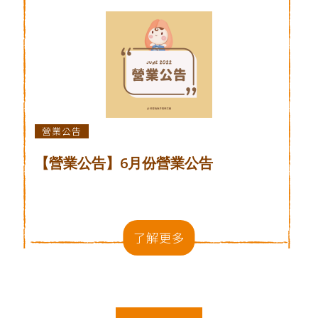
營業公告
【營業公告】6月份營業公告
了解更多