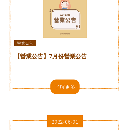
營業公告
【營業公告】7月份營業公告
了解更多
2022-06-01