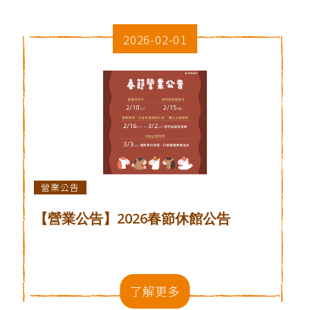
2026-02-01
營業公告
【營業公告】2026春節休館公告
了解更多