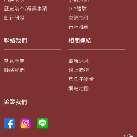
歷史沿革/得獎事蹟
DIY體驗
創新研發
交通指引
行程推薦
聯絡我們
相關連結
常見問題
最新消息
聯絡我們
線上購物
烏魚子學堂
網站地圖
追蹤我們