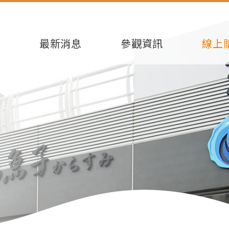
芳
最新消息
參觀資訊
線上