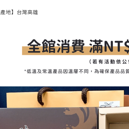
【產地】台灣高雄