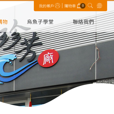
0
我的帳戶
購物車
購物
烏魚子學堂
聯絡我們