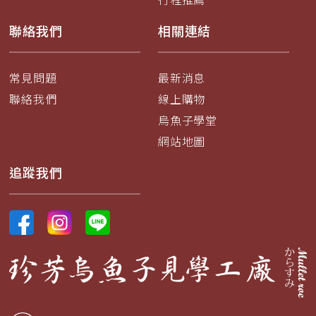
聯絡我們
相關連結
常見問題
最新消息
聯絡我們
線上購物
烏魚子學堂
網站地圖
追蹤我們