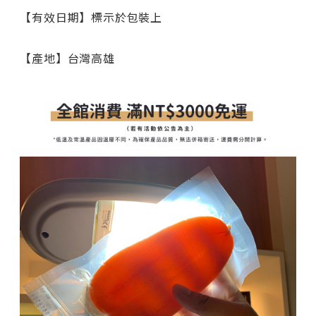
【有效日期】標示於包裝上
【產地】台灣高雄