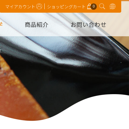
0
マイアカウント
ショッピングカート
学
商品紹介
お問い合わせ