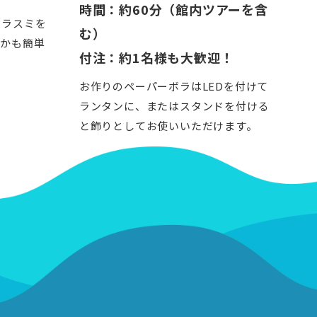
時間：約60分（館内ツアーを含
カラスミを
む）
しかも簡単
付注：約1名様も大歓迎！
お作りのペーパーボラはLEDを付けて
ランタンに、またはスタンドを付ける
と飾りとしてお使いいただけます。