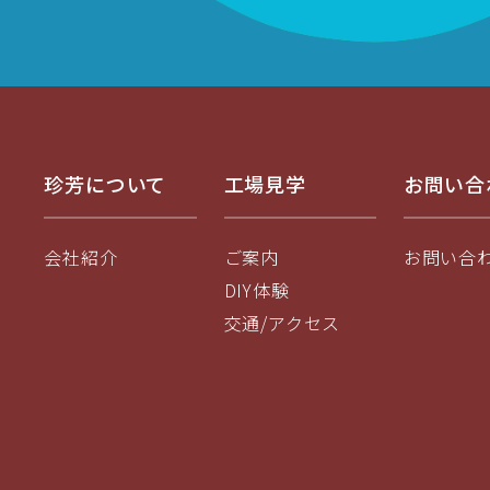
珍芳について
工場見学
お問い合
会社紹介
ご案内
お問い合
DIY体験
交通/アクセス