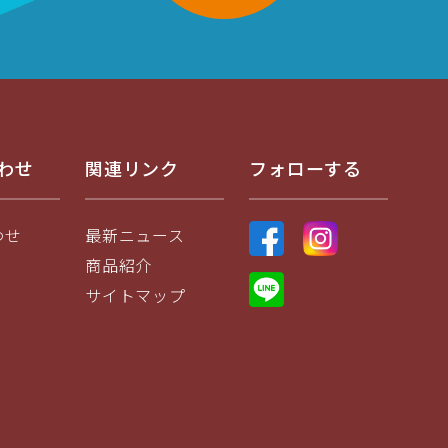
わせ
関連リンク
フォローする
わせ
最新ニュース
商品紹介
サイトマップ