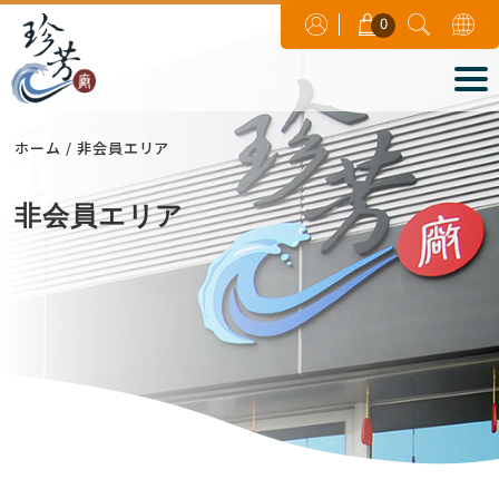
0
ホーム
非会員エリア
非会員エリア