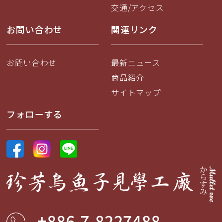
交通/アクセス
お問い合わせ
関連リンク
お問い合わせ
最新ニュース
商品紹介
サイトマップ
フォローする
+886-7-8227488