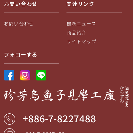
お問い合わせ
関連リンク
お問い合わせ
最新ニュース
商品紹介
サイトマップ
フォローする
+886-7-8227488