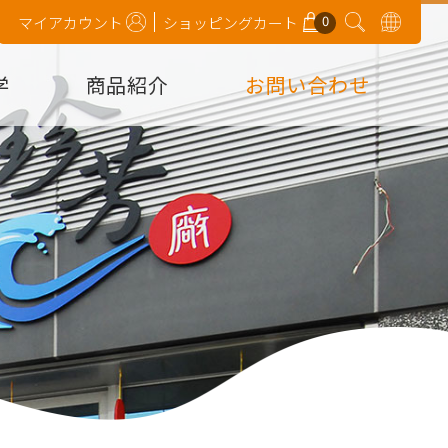
0
マイアカウント
ショッピングカート
学
商品紹介
お問い合わせ