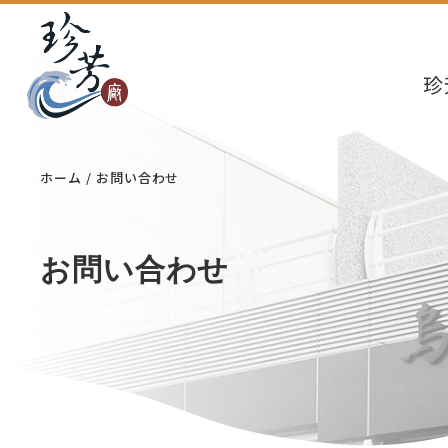
珍
ホーム
お問い合わせ
お問い合わせ