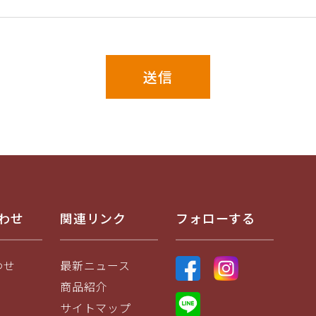
送信
わせ
関連リンク
フォローする
わせ
最新ニュース
商品紹介
サイトマップ