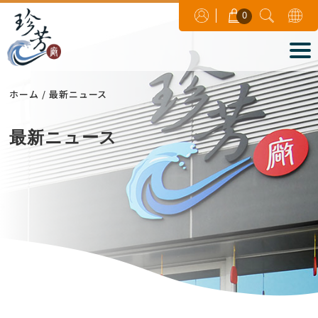
0
ホーム
最新ニュース
最新ニュース