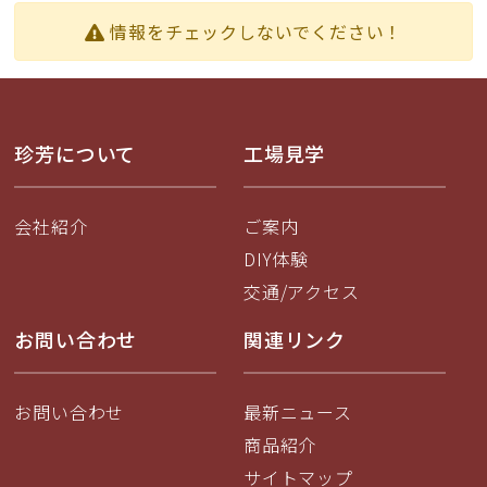
情報をチェックしないでください！
珍芳について
工場見学
会社紹介
ご案内
DIY体験
交通/アクセス
お問い合わせ
関連リンク
お問い合わせ
最新ニュース
商品紹介
サイトマップ