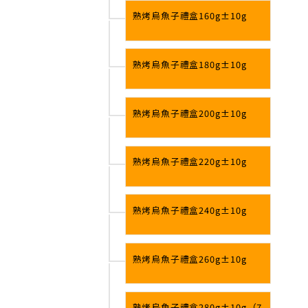
熟烤烏魚子禮盒160g±10g
熟烤烏魚子禮盒180g±10g
熟烤烏魚子禮盒200g±10g
熟烤烏魚子禮盒220g±10g
熟烤烏魚子禮盒240g±10g
熟烤烏魚子禮盒260g±10g
熟烤烏魚子禮盒280g±10g（7