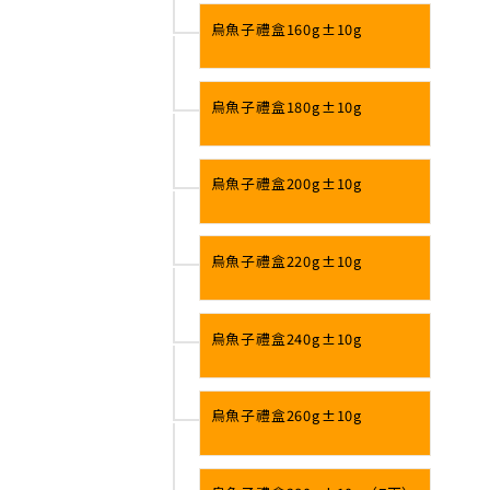
烏魚子禮盒160g±10g
烏魚子禮盒180g±10g
烏魚子禮盒200g±10g
烏魚子禮盒220g±10g
烏魚子禮盒240g±10g
烏魚子禮盒260g±10g