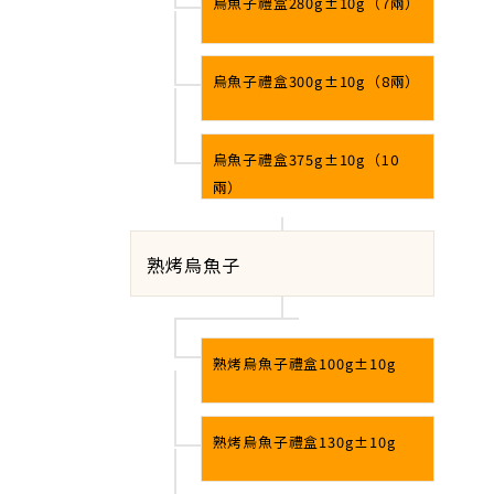
烏魚子禮盒280g±10g（7兩）
烏魚子禮盒300g±10g（8兩）
烏魚子禮盒375g±10g（10
兩）
熟烤烏魚子
熟烤烏魚子禮盒100g±10g
熟烤烏魚子禮盒130g±10g