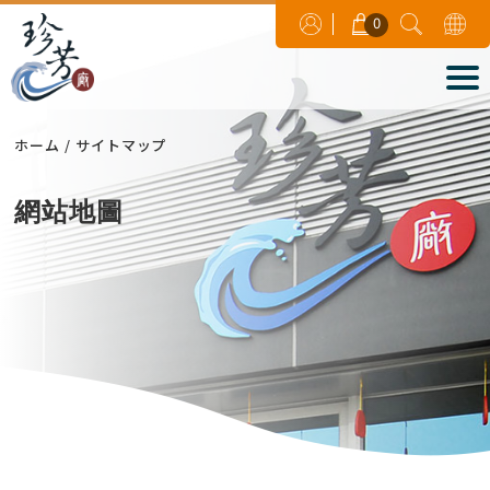
0
ホーム
サイトマップ
網站地圖