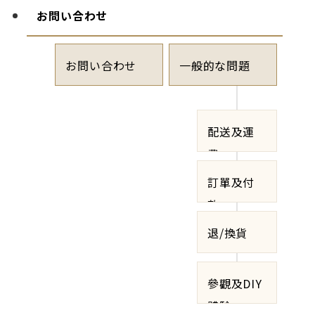
お問い合わせ
お問い合わせ
一般的な問題
配送及運
費
訂單及付
款
退/換貨
參觀及DIY
體驗