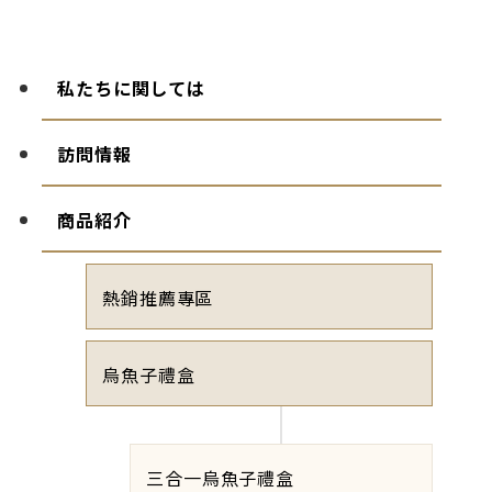
私たちに関しては
訪問情報
商品紹介
熱銷推薦專區
烏魚子禮盒
三合一烏魚子禮盒