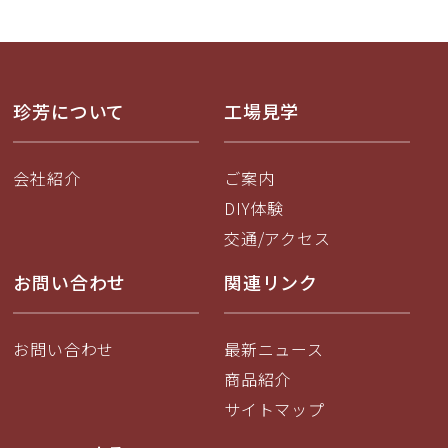
珍芳について
工場見学
会社紹介
ご案内
DIY体験
交通/アクセス
お問い合わせ
関連リンク
お問い合わせ
最新ニュース
商品紹介
サイトマップ