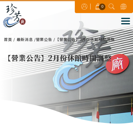
0
首頁
最新消息
營業公告
【營業公告】2月份休館時間調整
【營業公告】2月份休館時間調整