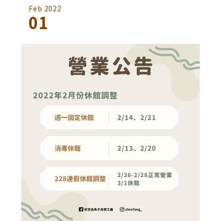
Feb 2022
01