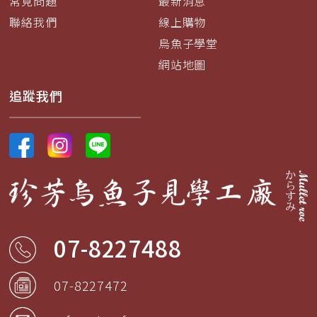
常見問題
最新消息
聯絡我們
線上購物
烏魚子學堂
網站地圖
追蹤我們
07-8227488
07-8227472