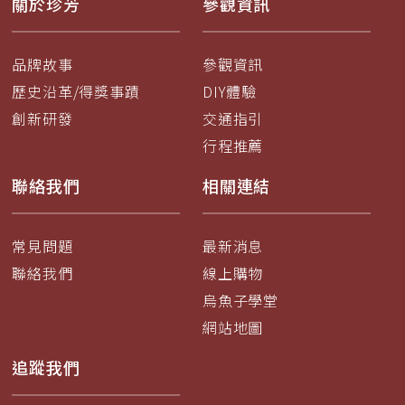
關於珍芳
參觀資訊
品牌故事
參觀資訊
歷史沿革/得獎事蹟
DIY體驗
創新研發
交通指引
行程推薦
聯絡我們
相關連結
常見問題
最新消息
聯絡我們
線上購物
烏魚子學堂
網站地圖
追蹤我們