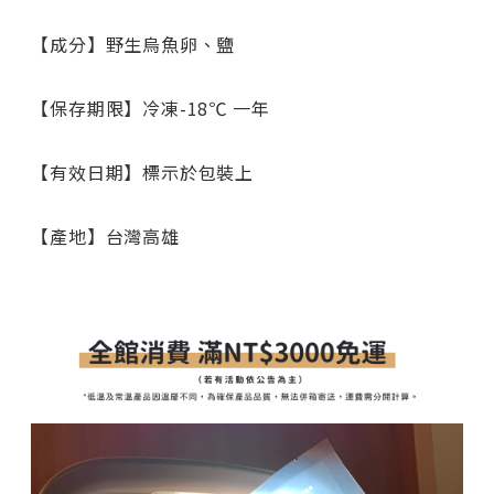
【成分】野生烏魚卵、鹽
【保存期限】冷凍-18℃ 一年
【有效日期】標示於包裝上
【產地】台灣高雄