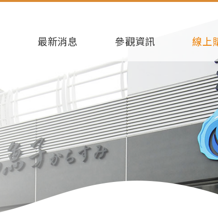
芳
最新消息
參觀資訊
線上