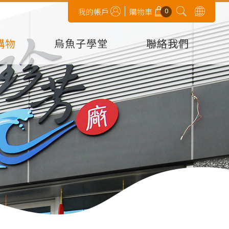
0
我的帳戶
購物車
購物
烏魚子學堂
聯絡我們