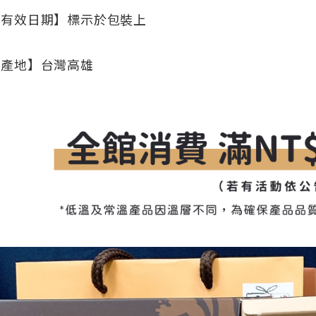
【有效日期】標示於包裝上
【產地】台灣高雄