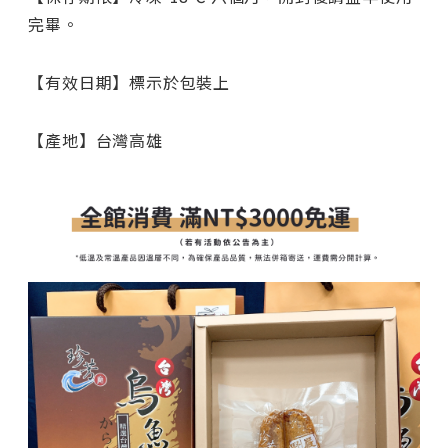
完畢。
【有效日期】標示於包裝上
【產地】台灣高雄