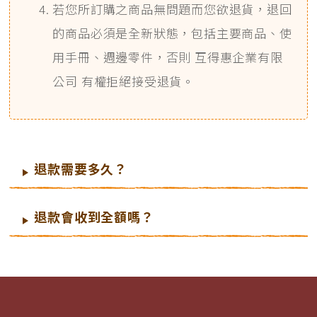
若您所訂購之商品無問題而您欲退貨，退回
的商品必須是全新狀態，包括主要商品、使
用手冊、週邊零件，否則 互得惠企業有限
公司 有權拒絕接受退貨。
退款需要多久？
退款會收到全額嗎？