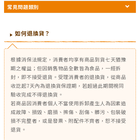
常見問題類別
如何退換貨？
根據消保法規定，消費者均享有商品到貨七天猶豫
期之權益；但因銷售物品全數皆為食品，一經拆
封，即不接受退貨。受理消費者的退換貨，從商品
收訖起7天內為退換貨保證期，若超過此期間視同
驗收完成不得退換貨。
若商品因消費者個人不當使用拆卸產生人為因素造
成故障、損毀、磨損、擦傷、刮傷、髒污、包裝破
損不完整者，或是發票、附配件不齊者，恕不接受
退貨。