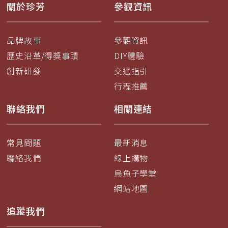
關於珍芳
參觀資訊
品牌故事
參觀資訊
歷史沿革/得獎事蹟
DIY體驗
創新研發
交通指引
行程推薦
聯絡我們
相關連結
常見問題
最新消息
聯絡我們
線上購物
烏魚子學堂
網站地圖
追蹤我們