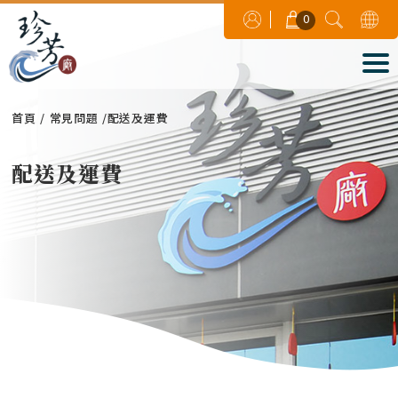
0
首頁
常見問題
配送及運費
配送及運費