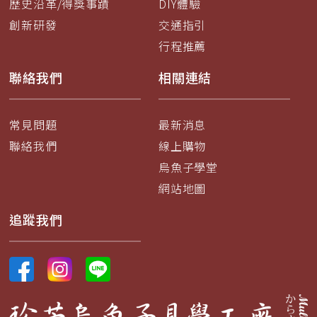
歷史沿革/得獎事蹟
DIY體驗
創新研發
交通指引
行程推薦
聯絡我們
相關連結
常見問題
最新消息
聯絡我們
線上購物
烏魚子學堂
網站地圖
追蹤我們