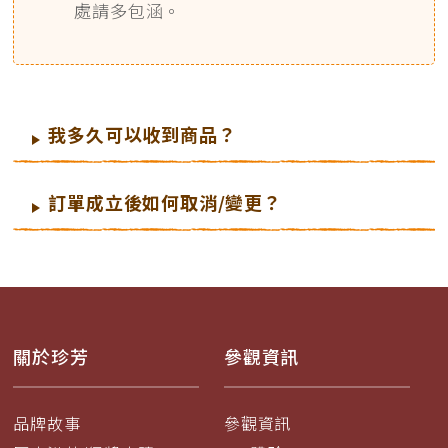
處請多包涵。
我多久可以收到商品？
訂單成立後如何取消/變更？
關於珍芳
參觀資訊
品牌故事
參觀資訊