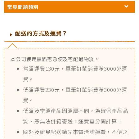
常見問題類別
配送的方式及運費？
本公司使用黑貓宅急便及宅配通物流。
常溫運費130元，單筆訂單消費滿3000免運
費。
低溫運費230元，單筆訂單消費滿3000免運
費。
低溫及常溫產品因溫層不同，為確保產品品
質，恕無法併箱寄送，運費需分開計算。
國外及離島配送請先來電洽詢運費，不便之