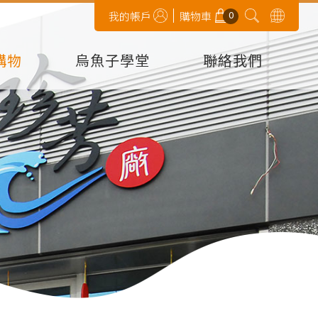
0
我的帳戶
購物車
購物
烏魚子學堂
聯絡我們