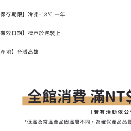
保存期限】冷凍-18℃ 一年
【有效日期】標示於包裝上
【產地】台灣高雄