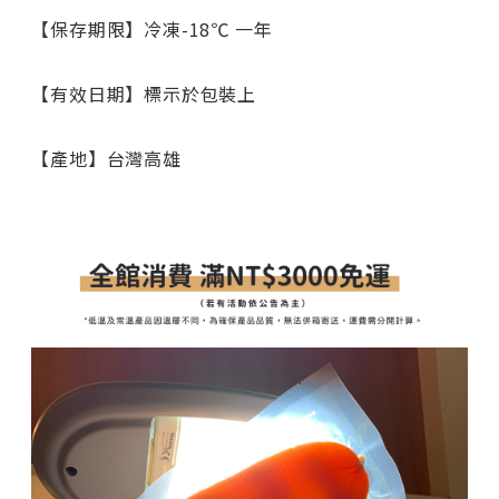
【保存期限】冷凍-18℃ 一年
【有效日期】標示於包裝上
【產地】台灣高雄