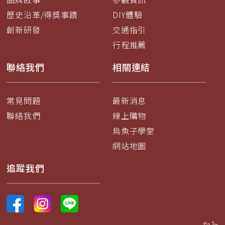
歷史沿革/得獎事蹟
DIY體驗
創新研發
交通指引
行程推薦
聯絡我們
相關連結
常見問題
最新消息
聯絡我們
線上購物
烏魚子學堂
網站地圖
追蹤我們